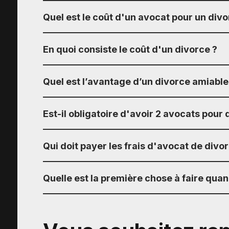
Quel est le coût d'un avocat pour un divo
En quoi consiste le coût d'un divorce ?
Quel est l’avantage d’un divorce amiable
Est-il obligatoire d'avoir 2 avocats pour 
Qui doit payer les frais d'avocat de divor
Quelle est la première chose à faire quan