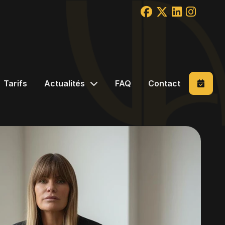
Tarifs
Actualités
FAQ
Contact