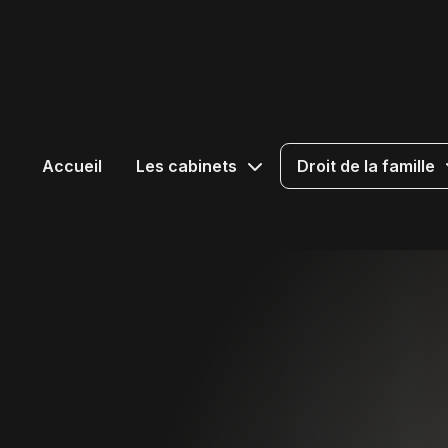
Accueil
Les cabinets
Droit de la famille