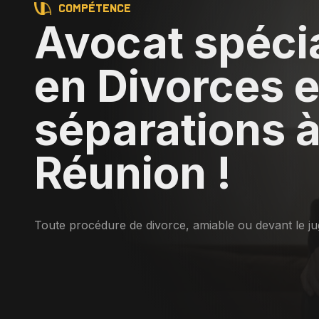
Compétence
Avocat spécia
en Divorces e
séparations à
Réunion !
Toute procédure de divorce, amiable ou devant le ju